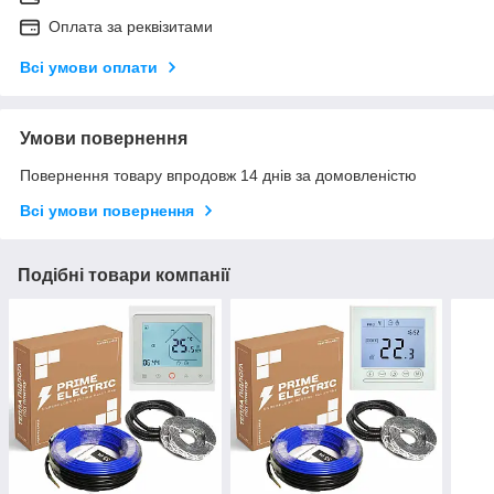
Оплата за реквізитами
Всі умови оплати
Умови повернення
Повернення товару впродовж 14 днів за домовленістю
Всі умови повернення
Подібні товари компанії