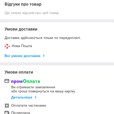
Відгуки про товар
Ще немає відгуків про цей товар
Умови доставки
Доставка здійснюється тільки по передоплаті.
Нова Пошта
Всі умови доставки
Умови оплати
Ви отримаєте замовлення
або гроші повернуться на вашу картку
Детальніше
Оплатити частинами
Післяплата