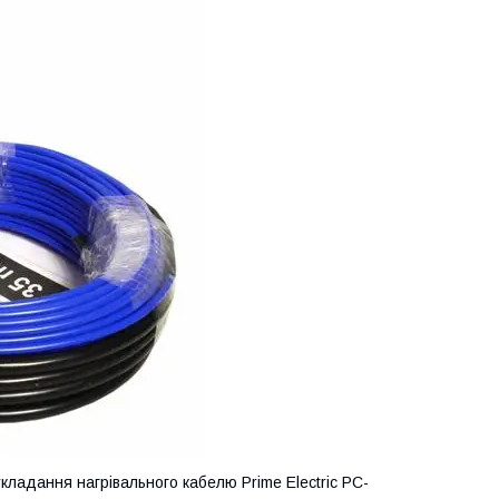
укладання нагрівального кабелю Prime Electric PC-