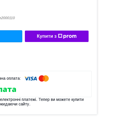
e2000110
Купити з
 електронні платежі. Тепер ви можете купити
окидаючи сайту.