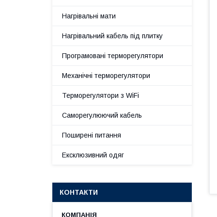
Нагрівальні мати
Нагрівальний кабель під плитку
Програмовані терморегулятори
Механічні терморегулятори
Терморегулятори з WiFi
Саморегулюючий кабель
Поширені питання
Ексклюзивний одяг
КОНТАКТИ