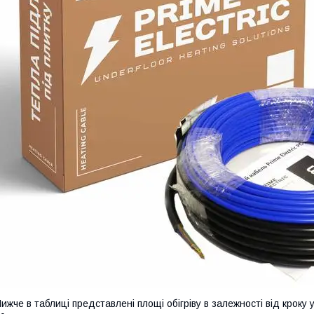
ижче в таблиці представлені площі обігріву в залежності від кроку 