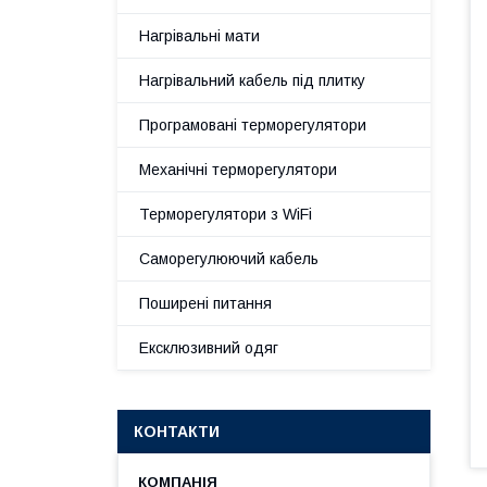
Нагрівальні мати
Нагрівальний кабель під плитку
Програмовані терморегулятори
Механічні терморегулятори
Терморегулятори з WiFi
Саморегулюючий кабель
Поширені питання
Ексклюзивний одяг
КОНТАКТИ