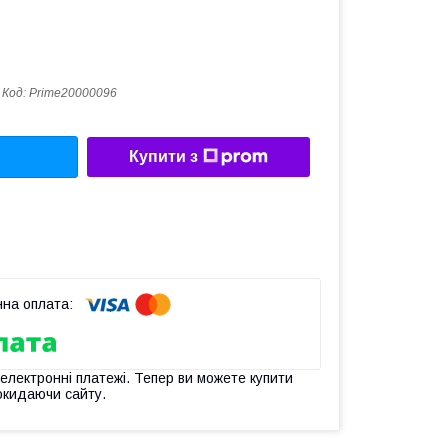
Код:
Prime20000096
Купити з
 електронні платежі. Тепер ви можете купити
окидаючи сайту.