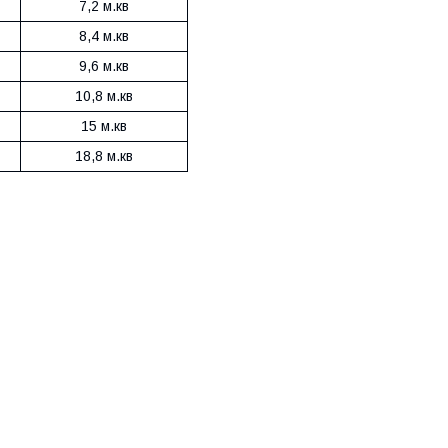
7,2 м.кв
8,4 м.кв
9,6 м.кв
10,8 м.кв
15 м.кв
18,8 м.кв