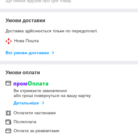
Ще немає відгуків про цей товар
Умови доставки
Доставка здійснюється тільки по передоплаті.
Нова Пошта
Всі умови доставки
Умови оплати
Ви отримаєте замовлення
або гроші повернуться на вашу картку
Детальніше
Оплатити частинами
Післяплата
Оплата за реквізитами