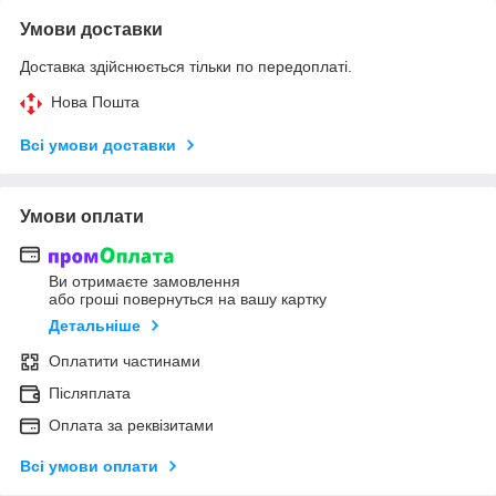
Умови доставки
Доставка здійснюється тільки по передоплаті.
Нова Пошта
Всі умови доставки
Умови оплати
Ви отримаєте замовлення
або гроші повернуться на вашу картку
Детальніше
Оплатити частинами
Післяплата
Оплата за реквізитами
Всі умови оплати