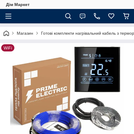
Дім Маркет
Магазин
Готові комплекти нагрівальний кабель з термо
WiFi