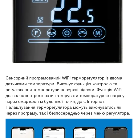
Сенсорний програмований WiFi терморегулятор із двома
датчиками температури. Виконує функцію контролю та
регулювання температури поверхні підлоги. Функція WiFi
дозволяє контролювати та керувати температурою нагріву
через смартфон із будь-якої точки, де є Інтернет.
Налаштування терморегулятора можуть виконуватись як
через програму, так і безпосередньо через меню регулятора.