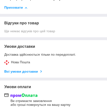
Приховати
Відгуки про товар
Ще немає відгуків про цей товар
Умови доставки
Доставка здійснюється тільки по передоплаті.
Нова Пошта
Всі умови доставки
Умови оплати
Ви отримаєте замовлення
або гроші повернуться на вашу картку