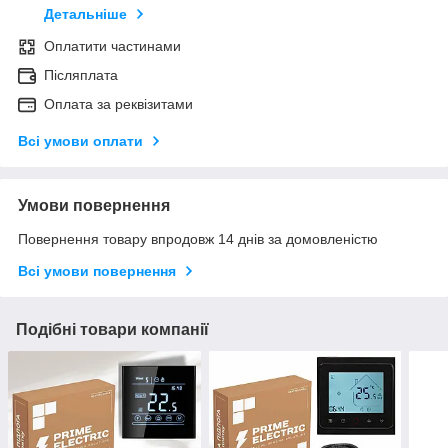
Детальніше
Оплатити частинами
Післяплата
Оплата за реквізитами
Всі умови оплати
Умови повернення
Повернення товару впродовж 14 днів за домовленістю
Всі умови повернення
Подібні товари компанії