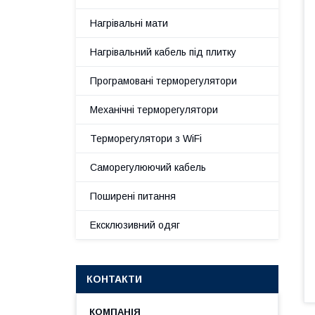
Нагрівальні мати
Нагрівальний кабель під плитку
Програмовані терморегулятори
Механічні терморегулятори
Терморегулятори з WiFi
Саморегулюючий кабель
Поширені питання
Ексклюзивний одяг
КОНТАКТИ