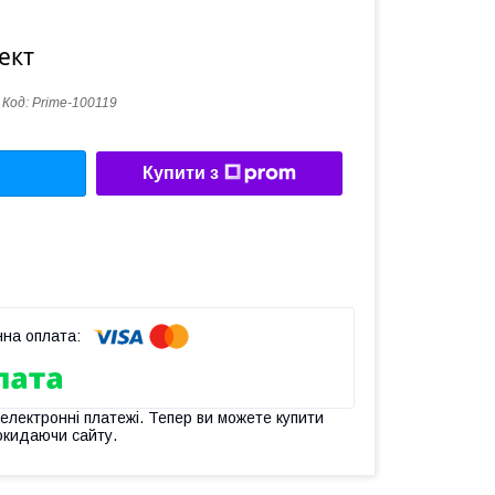
ект
Код:
Prime-100119
Купити з
 електронні платежі. Тепер ви можете купити
окидаючи сайту.