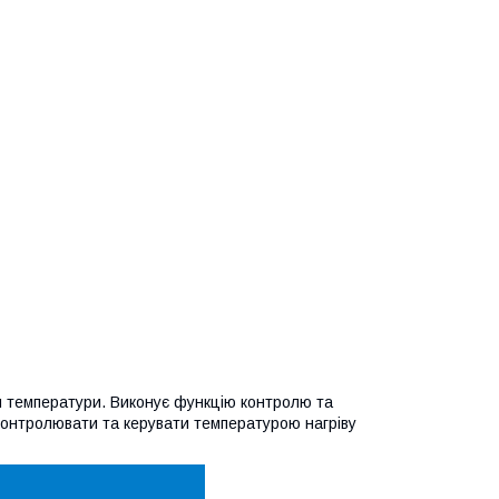
 температури. Виконує функцію контролю та
контролювати та керувати температурою нагріву