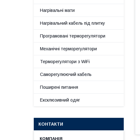
Нагрівальні мати
Нагрівальний кабель під плитку
Програмовані терморегулятори
Механічні терморегулятори
Терморегулятори з WiFi
Саморегулюючий кабель
Поширені питання
Ексклюзивний одяг
КОНТАКТИ