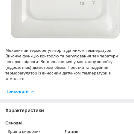
Механічний терморегулятор із датчиком температури.
Виконує функцію контролю та регулювання температури
поверхні підлоги. Встановлюється у монтажну коробку
(підрозетник) діаметром 65мм. Простий та надійний
терморегулятор із виносним датчиком температури в
комплекті.
Приховати
Характеристики
Основні
Країна виробник
Латвія