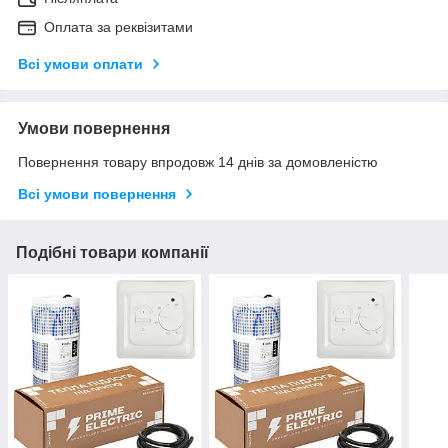
Оплата за реквізитами
Всі умови оплати
Умови повернення
Повернення товару впродовж 14 днів за домовленістю
Всі умови повернення
Подібні товари компанії