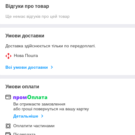
Відгуки про товар
Ще немає відгуків про цей товар
Умови доставки
Доставка здійснюється тільки по передоплаті.
Нова Пошта
Всі умови доставки
Умови оплати
Ви отримаєте замовлення
або гроші повернуться на вашу картку
Детальніше
Оплатити частинами
Післяплата