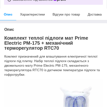
Опис
Характеристики
Відгуки про товар
Доставка
Опис
Комплект теплої підлоги мат Prime
Electric PM-175 + механічний
терморегулятор RTC70
Комлект призначений для влаштування електричної теплої
підлоги під плитку. Набір теплої підлоги складається з
двожильного мату Prime Electric PM-175, механічного
терморегулятора RTC70 із датчиком температури підлоги та
гофротрубки.