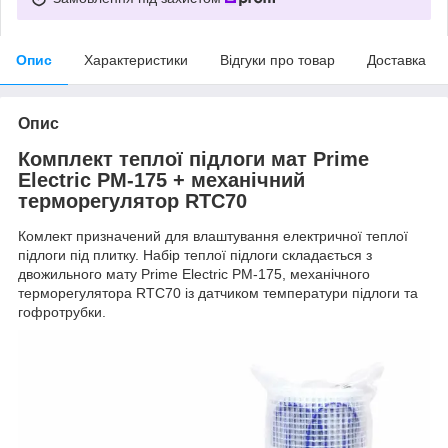
Опис
Характеристики
Відгуки про товар
Доставка
Опис
Комплект теплої підлоги мат Prime
Electric PM-175 + механічний
терморегулятор RTC70
Комлект призначений для влаштування електричної теплої
підлоги під плитку. Набір теплої підлоги складається з
двожильного мату Prime Electric PM-175, механічного
терморегулятора RTC70 із датчиком температури підлоги та
гофротрубки.