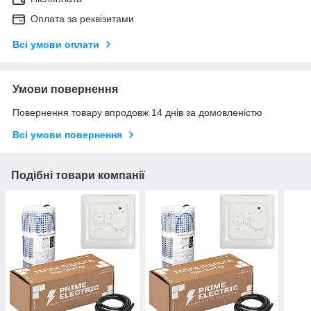
Оплата за реквізитами
Всі умови оплати
Умови повернення
Повернення товару впродовж 14 днів за домовленістю
Всі умови повернення
Подібні товари компанії