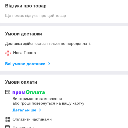
Відгуки про товар
Ще немає відгуків про цей товар
Умови доставки
Доставка здійснюється тільки по передоплаті.
Нова Пошта
Всі умови доставки
Умови оплати
Ви отримаєте замовлення
або гроші повернуться на вашу картку
Детальніше
Оплатити частинами
Післяплата