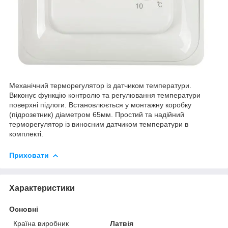
Механічний терморегулятор із датчиком температури.
Виконує функцію контролю та регулювання температури
поверхні підлоги. Встановлюється у монтажну коробку
(підрозетник) діаметром 65мм. Простий та надійний
терморегулятор із виносним датчиком температури в
комплекті.
Приховати
Характеристики
Основні
Країна виробник
Латвія