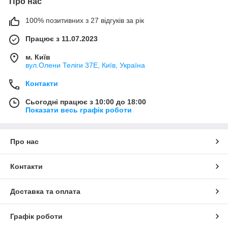
Про нас
100% позитивних з 27 відгуків за рік
Працює з 11.07.2023
м. Київ
вул.Олени Теліги 37Е, Київ, Україна
Контакти
Сьогодні працює з 10:00 до 18:00
Показати весь графік роботи
Про нас
Контакти
Доставка та оплата
Графік роботи