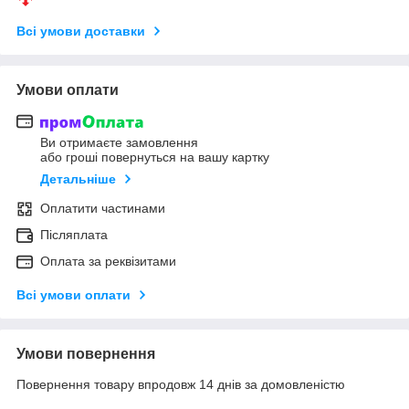
Всі умови доставки
Умови оплати
Ви отримаєте замовлення
або гроші повернуться на вашу картку
Детальніше
Оплатити частинами
Післяплата
Оплата за реквізитами
Всі умови оплати
Умови повернення
Повернення товару впродовж 14 днів за домовленістю