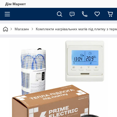
Дім Маркет
Магазин
Комплекти нагрівальних матів під плитку з те