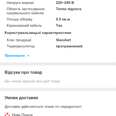
Напруга мережі
220~240 В
Область застосування
Тепла підлога
нагрівального кабелю
Площа обігріву
0.5 кв.м
Екранований кабель
Так
Користувальницькі характеристики
Клас продукції
Standart
Терморегулятор
програмовний
Приховати
Відгуки про товар
Ще немає відгуків про цей товар
Умови доставки
Доставка здійснюється тільки по передоплаті.
Нова Пошта