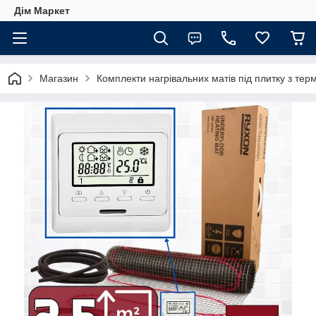
Дім Маркет
Магазин
Комплекти нагрівальних матів під плитку з те