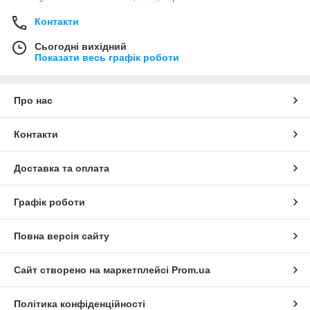
Контакти
Сьогодні вихідний
Показати весь графік роботи
Про нас
Контакти
Доставка та оплата
Графік роботи
Повна версія сайту
Сайт створено на маркетплейсі
Prom.ua
Політика конфіденційності