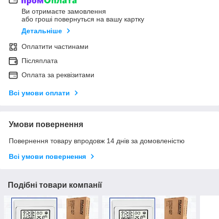
Ви отримаєте замовлення
або гроші повернуться на вашу картку
Детальніше
Оплатити частинами
Післяплата
Оплата за реквізитами
Всі умови оплати
Умови повернення
Повернення товару впродовж 14 днів за домовленістю
Всі умови повернення
Подібні товари компанії