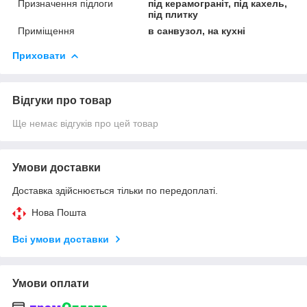
Призначення підлоги
під керамограніт, під кахель,
під плитку
Приміщення
в санвузол, на кухні
Приховати
Відгуки про товар
Ще немає відгуків про цей товар
Умови доставки
Доставка здійснюється тільки по передоплаті.
Нова Пошта
Всі умови доставки
Умови оплати