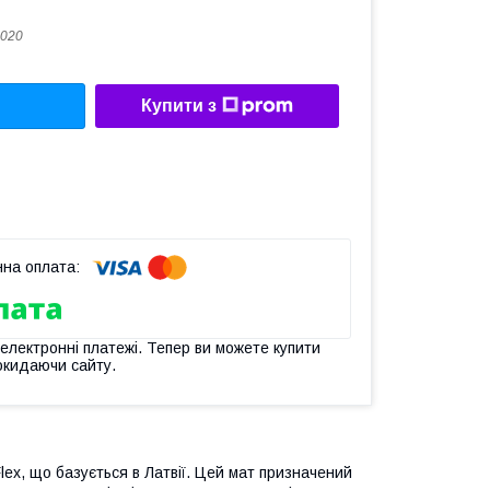
020
Купити з
 електронні платежі. Тепер ви можете купити
окидаючи сайту.
lex, що базується в Латвії. Цей мат призначений