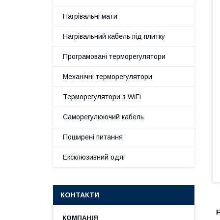
Нагрівальні мати
Нагрівальний кабель під плитку
Програмовані терморегулятори
Механічні терморегулятори
Терморегулятори з WiFi
Саморегулюючий кабель
Поширені питання
Ексклюзивний одяг
КОНТАКТИ