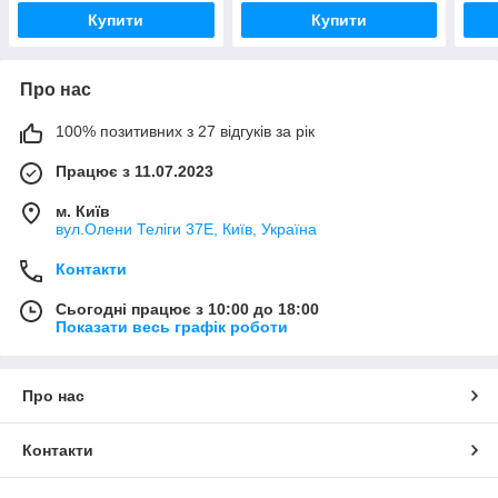
Купити
Купити
Про нас
100% позитивних з 27 відгуків за рік
Працює з 11.07.2023
м. Київ
вул.Олени Теліги 37Е, Київ, Україна
Контакти
Сьогодні працює з 10:00 до 18:00
Показати весь графік роботи
Про нас
Контакти