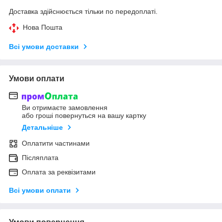
Доставка здійснюється тільки по передоплаті.
Нова Пошта
Всі умови доставки
Умови оплати
Ви отримаєте замовлення
або гроші повернуться на вашу картку
Детальніше
Оплатити частинами
Післяплата
Оплата за реквізитами
Всі умови оплати