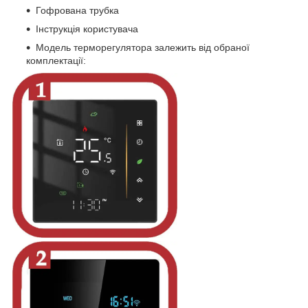
Гофрована трубка
Інструкція користувача
Модель терморегулятора залежить від обраної
комплектації: