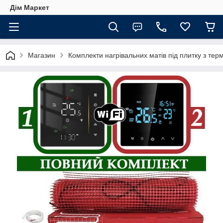
Дім Маркет
Магазин
Комплекти нагрівальних матів під плитку з те