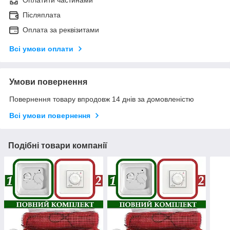
Післяплата
Оплата за реквізитами
Всі умови оплати
Умови повернення
Повернення товару впродовж 14 днів за домовленістю
Всі умови повернення
Подібні товари компанії