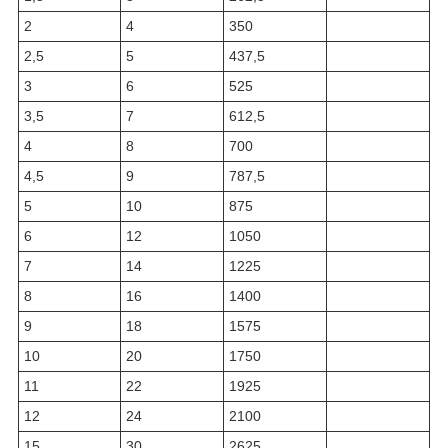
2
4
350
2,5
5
437,5
3
6
525
3,5
7
612,5
4
8
700
4,5
9
787,5
5
10
875
6
12
1050
7
14
1225
8
16
1400
9
18
1575
10
20
1750
11
22
1925
12
24
2100
15
30
2625