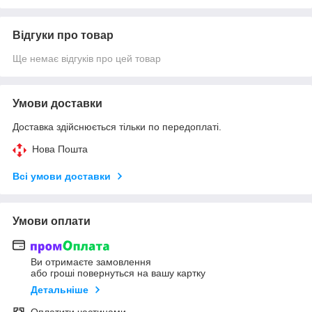
Відгуки про товар
Ще немає відгуків про цей товар
Умови доставки
Доставка здійснюється тільки по передоплаті.
Нова Пошта
Всі умови доставки
Умови оплати
Ви отримаєте замовлення
або гроші повернуться на вашу картку
Детальніше
Оплатити частинами