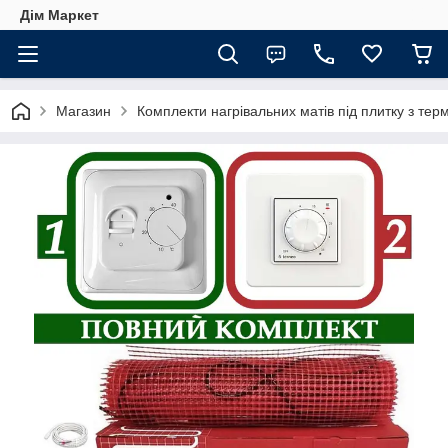
Дім Маркет
Магазин
Комплекти нагрівальних матів під плитку з те