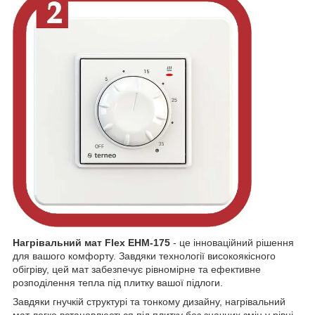
Нагрівальний мат Flex EHM-175
- це інноваційний рішення
для вашого комфорту. Завдяки технології високоякісного
обігріву, цей мат забезпечує рівномірне та ефективне
розподілення тепла під плитку вашої підлоги.
Завдяки гнучкій структурі та тонкому дизайну, нагрівальний