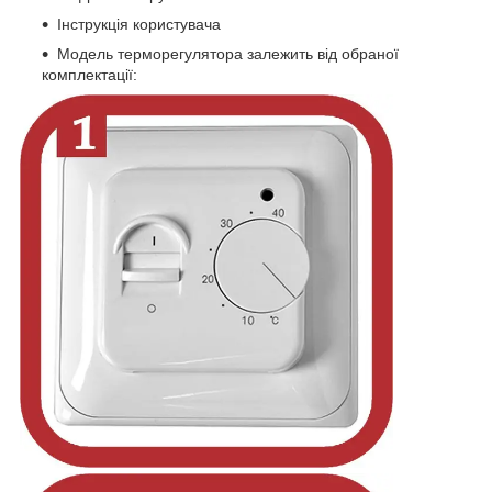
Інструкція користувача
Модель терморегулятора залежить від обраної
комплектації: