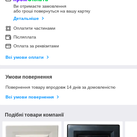
Ви отримаєте замовлення
або гроші повернуться на вашу картку
Детальніше
Оплатити частинами
Післяплата
Оплата за реквізитами
Всі умови оплати
Умови повернення
Повернення товару впродовж 14 днів за домовленістю
Всі умови повернення
Подібні товари компанії