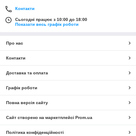
Контакти
Сьогодні працює з 10:00 до 18:00
Показати весь графік роботи
Про нас
Контакти
Доставка та оплата
Графік роботи
Повна версія сайту
Сайт створено на маркетплейсі
Prom.ua
Політика конфіденційності