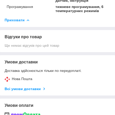
датчик, інструкція
Програмування
тижневе програмування, 6
температурних режимів
Приховати
Відгуки про товар
Ще немає відгуків про цей товар
Умови доставки
Доставка здійснюється тільки по передоплаті.
Нова Пошта
Всі умови доставки
Умови оплати