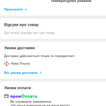
температурних режимів
Приховати
Відгуки про товар
Ще немає відгуків про цей товар
Умови доставки
Доставка здійснюється тільки по передоплаті.
Нова Пошта
Всі умови доставки
Умови оплати
Ви отримаєте замовлення
або гроші повернуться на вашу картку