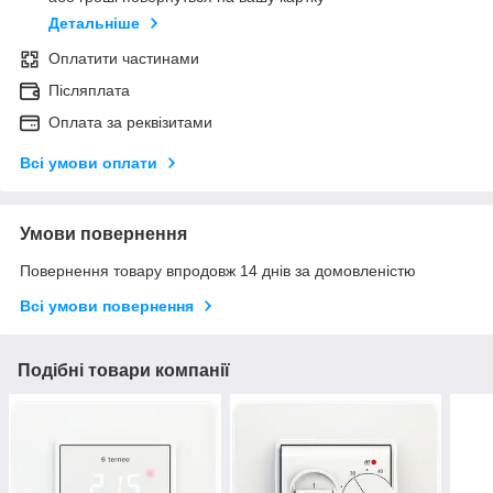
Детальніше
Оплатити частинами
Післяплата
Оплата за реквізитами
Всі умови оплати
Умови повернення
Повернення товару впродовж 14 днів за домовленістю
Всі умови повернення
Подібні товари компанії