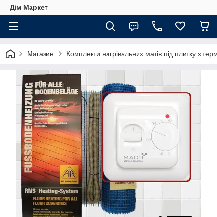
Дім Маркет
Магазин
Комплекти нагрівальних матів під плитку з те