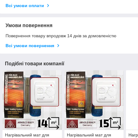
Всі умови оплати
Умови повернення
Повернення товару впродовж 14 днів за домовленістю
Всі умови повернення
Подібні товари компанії
Нагрівальний мат для
Нагрівальний мат для
Нагр