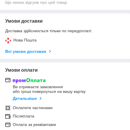
Ще немає відгуків про цей товар
Умови доставки
Доставка здійснюється тільки по передоплаті.
Нова Пошта
Всі умови доставки
Умови оплати
Ви отримаєте замовлення
або гроші повернуться на вашу картку
Детальніше
Оплатити частинами
Післяплата
Оплата за реквізитами