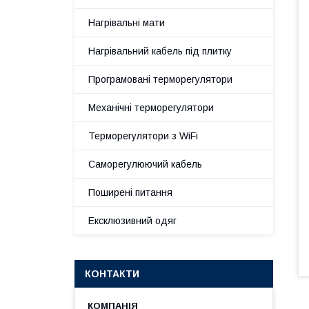
Нагрівальні мати
Нагрівальний кабель під плитку
Програмовані терморегулятори
Механічні терморегулятори
Терморегулятори з WiFi
Саморегулюючий кабель
Поширені питання
Ексклюзивний одяг
КОНТАКТИ