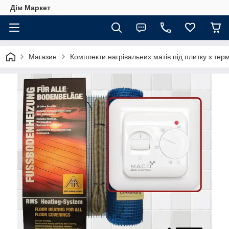
Дім Маркет
Магазин
Комплекти нагрівальних матів під плитку з те