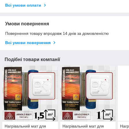
Всі умови оплати
Умови повернення
Повернення товару впродовж 14 днів за домовленістю
Всі умови повернення
Подібні товари компанії
Нагрівальний мат для
Нагрівальний мат для
Нагр