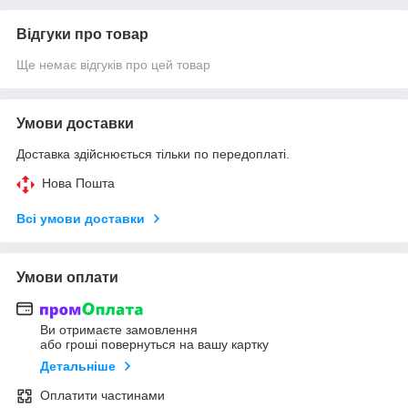
Відгуки про товар
Ще немає відгуків про цей товар
Умови доставки
Доставка здійснюється тільки по передоплаті.
Нова Пошта
Всі умови доставки
Умови оплати
Ви отримаєте замовлення
або гроші повернуться на вашу картку
Детальніше
Оплатити частинами