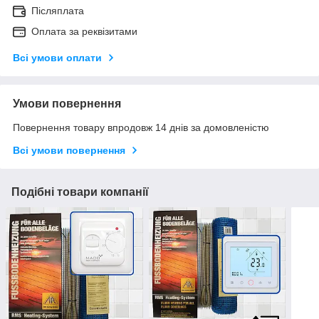
Післяплата
Оплата за реквізитами
Всі умови оплати
Умови повернення
Повернення товару впродовж 14 днів за домовленістю
Всі умови повернення
Подібні товари компанії