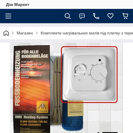
Дім Маркет
Магазин
Комплекти нагрівальних матів під плитку з те