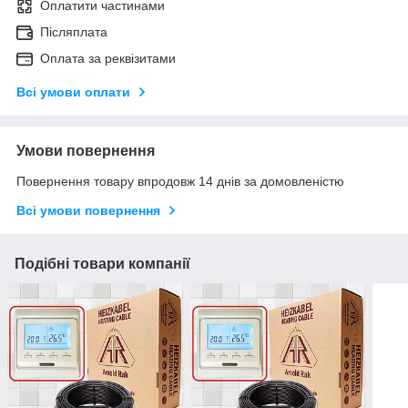
Оплатити частинами
Післяплата
Оплата за реквізитами
Всі умови оплати
Умови повернення
Повернення товару впродовж 14 днів за домовленістю
Всі умови повернення
Подібні товари компанії