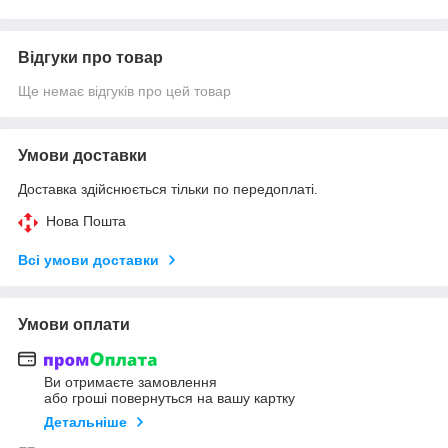
Відгуки про товар
Ще немає відгуків про цей товар
Умови доставки
Доставка здійснюється тільки по передоплаті.
Нова Пошта
Всі умови доставки
Умови оплати
Ви отримаєте замовлення
або гроші повернуться на вашу картку
Детальніше