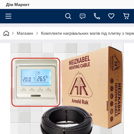
Дім Маркет
Магазин
Комплекти нагрівальних матів під плитку з те