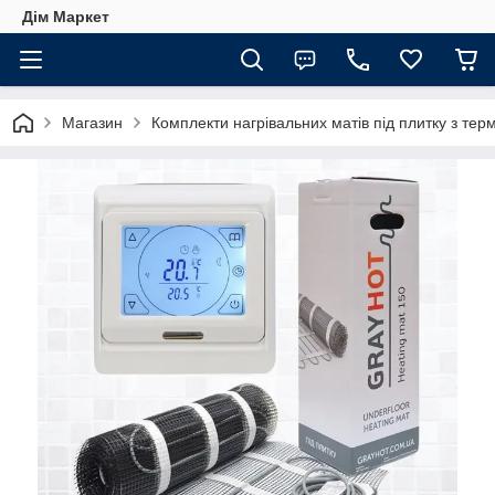
Дім Маркет
Магазин
Комплекти нагрівальних матів під плитку з те