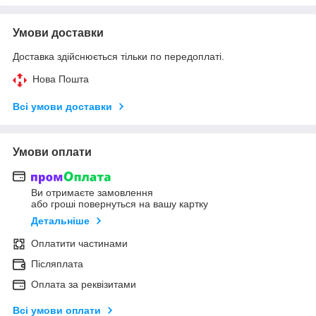
Умови доставки
Доставка здійснюється тільки по передоплаті.
Нова Пошта
Всі умови доставки
Умови оплати
Ви отримаєте замовлення
або гроші повернуться на вашу картку
Детальніше
Оплатити частинами
Післяплата
Оплата за реквізитами
Всі умови оплати