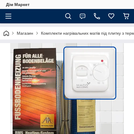
Дім Маркет
Магазин
Комплекти нагрівальних матів під плитку з те