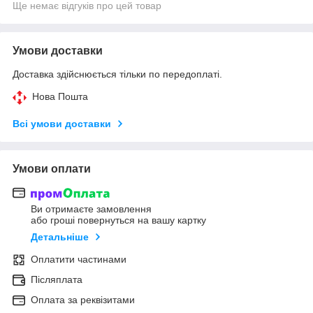
Ще немає відгуків про цей товар
Умови доставки
Доставка здійснюється тільки по передоплаті.
Нова Пошта
Всі умови доставки
Умови оплати
Ви отримаєте замовлення
або гроші повернуться на вашу картку
Детальніше
Оплатити частинами
Післяплата
Оплата за реквізитами