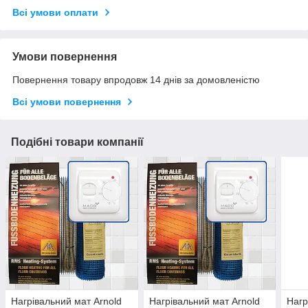
Всі умови оплати
Умови повернення
Повернення товару впродовж 14 днів за домовленістю
Всі умови повернення
Подібні товари компанії
Нагрівальний мат Arnold
Нагрівальний мат Arnold
Нагр