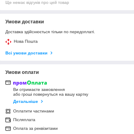
Ще немає відгуків про цей товар
Умови доставки
Доставка здійснюється тільки по передоплаті.
Нова Пошта
Всі умови доставки
Умови оплати
Ви отримаєте замовлення
або гроші повернуться на вашу картку
Детальніше
Оплатити частинами
Післяплата
Оплата за реквізитами