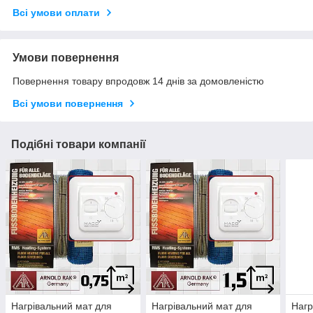
Всі умови оплати
Умови повернення
Повернення товару впродовж 14 днів за домовленістю
Всі умови повернення
Подібні товари компанії
Нагрівальний мат для
Нагрівальний мат для
Нагр