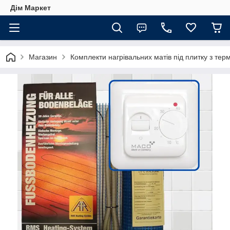
Дім Маркет
Магазин
Комплекти нагрівальних матів під плитку з те