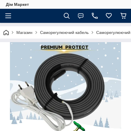
Дім Маркет
Магазин
Саморегулюючий кабель
Саморегулюючий ка