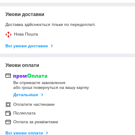
Умови доставки
Доставка здійснюється тільки по передоплаті.
Нова Пошта
Всі умови доставки
Умови оплати
Ви отримаєте замовлення
або гроші повернуться на вашу картку
Детальніше
Оплатити частинами
Післяплата
Оплата за реквізитами
Всі умови оплати