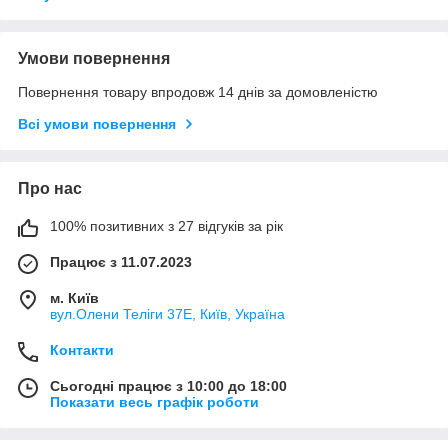
Умови повернення
Повернення товару впродовж 14 днів за домовленістю
Всі умови повернення
Про нас
100% позитивних з 27 відгуків за рік
Працює з 11.07.2023
м. Київ
вул.Олени Теліги 37Е, Київ, Україна
Контакти
Сьогодні працює з 10:00 до 18:00
Показати весь графік роботи