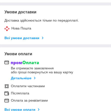
Умови доставки
Доставка здійснюється тільки по передоплаті.
Нова Пошта
Всі умови доставки
Умови оплати
Ви отримаєте замовлення
або гроші повернуться на вашу картку
Детальніше
Оплатити частинами
Післяплата
Оплата за реквізитами
Всі умови оплати