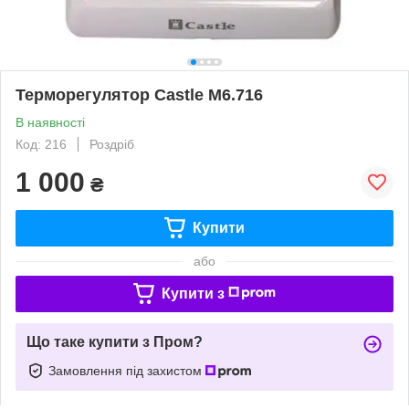
Терморегулятор Castle М6.716
В наявності
Код: 216
Роздріб
1 000
₴
Купити
або
Купити з
Що таке купити з Пром?
Замовлення під захистом