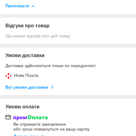
Приховати
Відгуки про товар
Ще немає відгуків про цей товар
Умови доставки
Доставка здійснюється тільки по передоплаті.
Нова Пошта
Всі умови доставки
Умови оплати
Ви отримаєте замовлення
або гроші повернуться на вашу картку