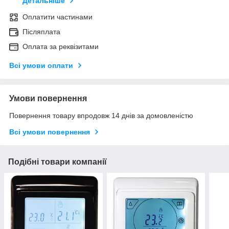
Детальніше
Оплатити частинами
Післяплата
Оплата за реквізитами
Всі умови оплати
Умови повернення
Повернення товару впродовж 14 днів за домовленістю
Всі умови повернення
Подібні товари компанії