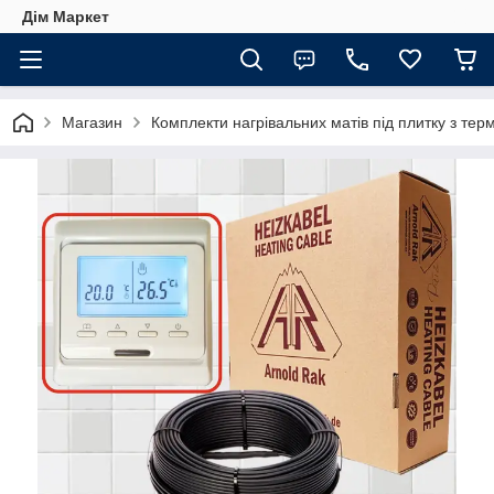
Дім Маркет
Магазин
Комплекти нагрівальних матів під плитку з те