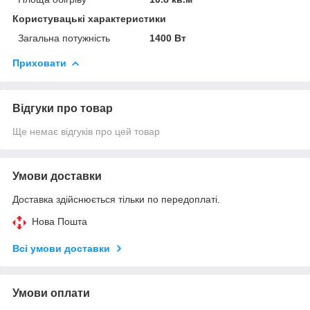
Користувацькі характеристики
Загальна потужність
1400 Вт
Приховати
Відгуки про товар
Ще немає відгуків про цей товар
Умови доставки
Доставка здійснюється тільки по передоплаті.
Нова Пошта
Всі умови доставки
Умови оплати