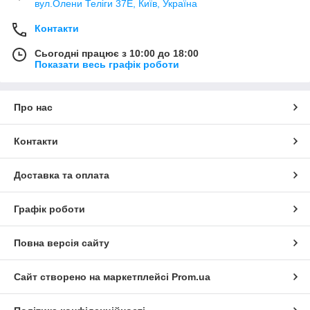
вул.Олени Теліги 37Е, Київ, Україна
Контакти
Сьогодні працює з 10:00 до 18:00
Показати весь графік роботи
Про нас
Контакти
Доставка та оплата
Графік роботи
Повна версія сайту
Сайт створено на маркетплейсі
Prom.ua