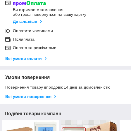
Ви отримаєте замовлення
або гроші повернуться на вашу картку
Детальніше
Оплатити частинами
Післяплата
Оплата за реквізитами
Всі умови оплати
Умови повернення
Повернення товару впродовж 14 днів за домовленістю
Всі умови повернення
Подібні товари компанії