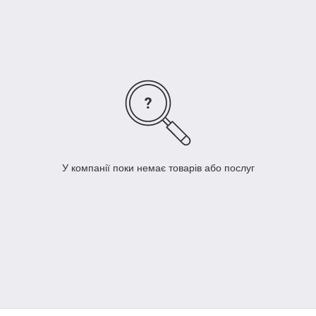
У компанії поки немає товарів або послуг